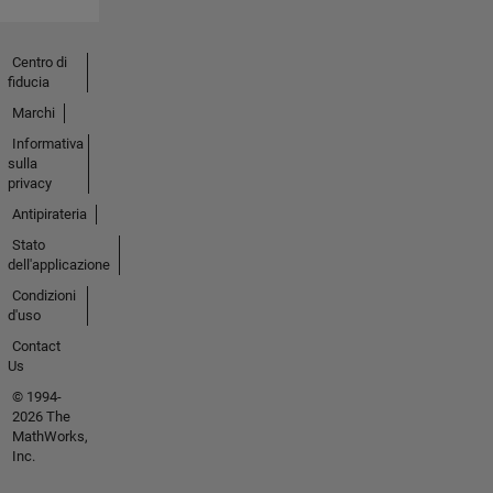
Centro di
fiducia
Marchi
Informativa
sulla
privacy
Antipirateria
Stato
dell'applicazione
Condizioni
d'uso
Contact
Us
© 1994-
2026 The
MathWorks,
Inc.