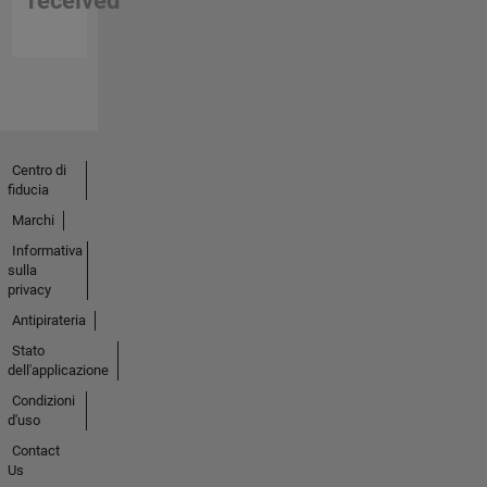
received
Centro di
fiducia
Marchi
Informativa
sulla
privacy
Antipirateria
Stato
dell'applicazione
Condizioni
d'uso
Contact
Us