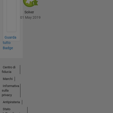
Solver
01 May 2019
Guarda
tutto
Badge
Centro di
fiducia
Marchi
Informativa
sulla
privacy
Antipirateria
Stato