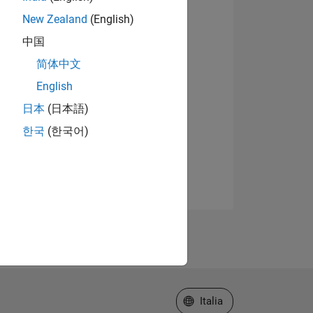
New Zealand
(English)
中国
简体中文
English
日本
(日本語)
한국
(한국어)
Seleziona un sito web
Italia