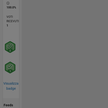
100.0%
VOTI
RICEVUTI
1
Visualizza
badge
Feeds