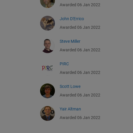
Awarded 06 Jan 2022
John D'Errico
Awarded 06 Jan 2022
Steve Miller
Awarded 06 Jan 2022
PIRC
Awarded 06 Jan 2022
Scott Lowe
Awarded 06 Jan 2022
Yair Altman
Awarded 06 Jan 2022