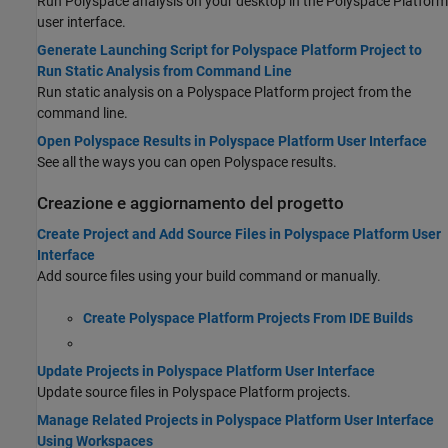
Run Polyspace analysis on your desktop in the Polyspace Platform
user interface.
Generate Launching Script for Polyspace Platform Project to
Run Static Analysis from Command Line
Run static analysis on a Polyspace Platform project from the
command line.
Open Polyspace Results in Polyspace Platform User Interface
See all the ways you can open Polyspace results.
Creazione e aggiornamento del progetto
Create Project and Add Source Files in Polyspace Platform User
Interface
Add source files using your build command or manually.
Create Polyspace Platform Projects From IDE Builds
Update Projects in Polyspace Platform User Interface
Update source files in Polyspace Platform projects.
Manage Related Projects in Polyspace Platform User Interface
Using Workspaces