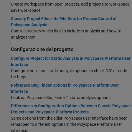
Create workspace from open projects, add projects to workspace,
save workspace.
Classify Project Files into File Sets for Precise Control of
Polyspace Analysis
Control precisely which files to include in analysis and how to
analyze them.
Configurazione del progetto
Configure Project for Static Analysis in Polyspace Platform User
Interface
Configure build and static analysis options to check C/C++ code
for bugs.
Polyspace Bug Finder Options in Polyspace Platform User
Interface
Look up
Polyspace Bug Finder™
static analysis options.
Differences in Configuration Options Between Classic Polyspace
Projects and Polyspace Platform Projects
Some options from the older Polyspace user interface have been
remapped to different options in the Polyspace Platform user
interface.