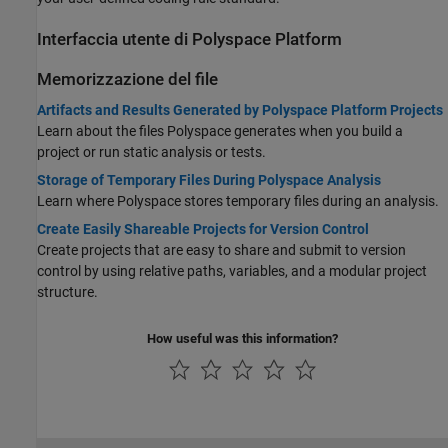
Interfaccia utente di
Polyspace
Platform
Memorizzazione del file
Artifacts and Results Generated by Polyspace Platform Projects
Learn about the files Polyspace generates when you build a
project or run static analysis or tests.
Storage of Temporary Files During Polyspace Analysis
Learn where Polyspace stores temporary files during an analysis.
Create Easily Shareable Projects for Version Control
Create projects that are easy to share and submit to version
control by using relative paths, variables, and a modular project
structure.
How useful was this information?