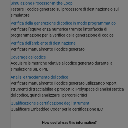
Simulazione Processor-In-the-Loop
Testare il codice generato sul processore di destinazione o sul
simulatore
Verifica della generazione di codice in modo programmatico
Verificare l'equivalenza numerica tramite l'interfaccia di
programmazione per la verifica della generazione di codice
Verifica dell'ambiente di destinazione
Verificare manualmente il codice generato
Coverage del codice
Acquisire le metriche relative al codice generato durante la
simulazione SIL o PIL
Analisi e tracciamento del codice
Verificare manualmente il codice generato utilizzando report,
strumenti di tracciabilità e prodotti di Polyspace di analisi statica
del codice, quindi analizzare i percorsi critici
Qualificazione e certificazione degli strumenti
Qualificare Embedded Coder per la certificazione IEC
How useful was this information?