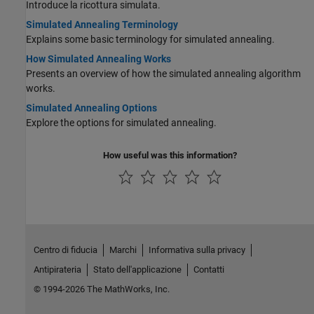
Introduce la ricottura simulata.
Simulated Annealing Terminology
Explains some basic terminology for simulated annealing.
How Simulated Annealing Works
Presents an overview of how the simulated annealing algorithm
works.
Simulated Annealing Options
Explore the options for simulated annealing.
How useful was this information?
Centro di fiducia
Marchi
Informativa sulla privacy
Antipirateria
Stato dell'applicazione
Contatti
© 1994-2026 The MathWorks, Inc.