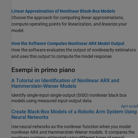
Linear Approximation of Nonlinear Black-Box Models
Choose the approach for computing linear approximations,
compute operating points for linearization, and linearize your
model.
How the Software Computes Nonlinear ARX Model Output
How the software evaluates the output of nonlinearity estimators
and uses this output to compute the model response.
Esempi in primo piano
A Tutorial on Identification of Nonlinear ARX and
Hammerstein-Wiener Models
Identify single-input-single-output (SISO) nonlinear black box
models using measured input-output data.
Apri script
Create Black-Box Models of a Robotic Arm System Using
Neural Networks
Use neural networks as the nonlinear function when you model
nonlinear ARX and Hammerstein-Wiener models. It compares the
nonlinear systems estimated using different types of neural