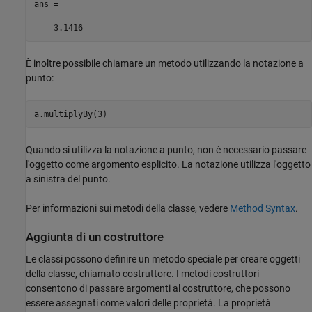
ans =

    3.1416
È inoltre possibile chiamare un metodo utilizzando la notazione a
punto:
a.multiplyBy(3)
Quando si utilizza la notazione a punto, non è necessario passare
l'oggetto come argomento esplicito. La notazione utilizza l'oggetto
a sinistra del punto.
Per informazioni sui metodi della classe, vedere
Method Syntax
.
Aggiunta di un costruttore
Le classi possono definire un metodo speciale per creare oggetti
della classe, chiamato costruttore. I metodi costruttori
consentono di passare argomenti al costruttore, che possono
essere assegnati come valori delle proprietà. La proprietà