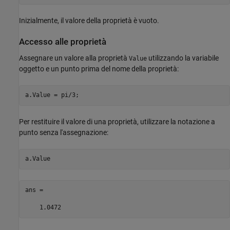
Inizialmente, il valore della proprietà è vuoto.
Accesso alle proprietà
Assegnare un valore alla proprietà
utilizzando la variabile
Value
oggetto e un punto prima del nome della proprietà:
a.Value = pi/3;
Per restituire il valore di una proprietà, utilizzare la notazione a
punto senza l'assegnazione:
a.Value
ans =
