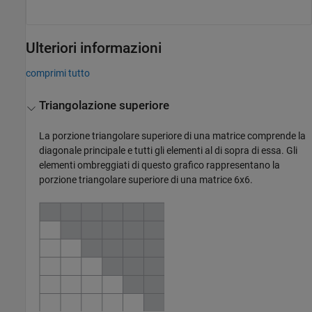
Ulteriori informazioni
comprimi tutto
Triangolazione superiore
La porzione triangolare superiore di una matrice comprende la
diagonale principale e tutti gli elementi al di sopra di essa. Gli
elementi ombreggiati di questo grafico rappresentano la
porzione triangolare superiore di una matrice 6x6.