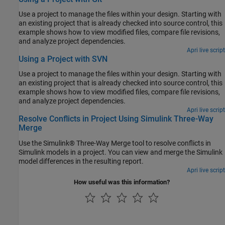
Use a project to manage the files within your design. Starting with
an existing project that is already checked into source control, this
example shows how to view modified files, compare file revisions,
and analyze project dependencies.
Apri live script
Using a Project with SVN
Use a project to manage the files within your design. Starting with
an existing project that is already checked into source control, this
example shows how to view modified files, compare file revisions,
and analyze project dependencies.
Apri live script
Resolve Conflicts in Project Using Simulink Three-Way
Merge
Use the Simulink® Three-Way Merge tool to resolve conflicts in
Simulink models in a project. You can view and merge the Simulink
model differences in the resulting report.
Apri live script
How useful was this information?