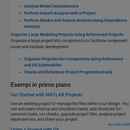
Analyze Model Dependencies
Perform Impact Analysis with a Project
Perform Block-Level Impact Analysis Using Dependency
Analyzer
Organize Large Modeling Projects Using Referenced Projects
Organize a large project into components to facilitate component
reuse and modular development.
Organize Projects into Components Using References
and Git Submodules
Create and Reference Project Programmatically
Esempi in primo piano
Get Started with MATLAB Projects
Use an existing project to manage the files within your design. You
can automate startup and shutdown tasks, add shortcuts for
common tasks, run checks, upgrade project files, analyze project
dependencies, and share your project.
Apri live script
Using a Project with Git