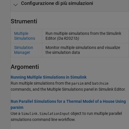
Configurazione di più simulazioni
Strumenti
Multiple
Run multiple simulations from the
Simulink
Simulations
Editor
(Da R2021b)
Simulation
Monitor multiple simulations and visualize
Manager
the simulation data
Argomenti
Running Multiple Simulations in Simulink
Run multiple simulations from the
and
parsim
batchsim
commands, and the Multiple Simulations panel in Simulink Editor.
Run Parallel Simulations for a Thermal Model of a House Using
parsim
Use a
object to run multiple parallel
Simulink.SimulationInput
simulations command line workflow.