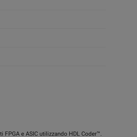
ti FPGA e ASIC utilizzando HDL Coder™.