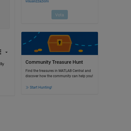
Community Treasure Hunt
ly 
Find the treasures in MATLAB Central and
discover how the community can help you!
Start Hunting!