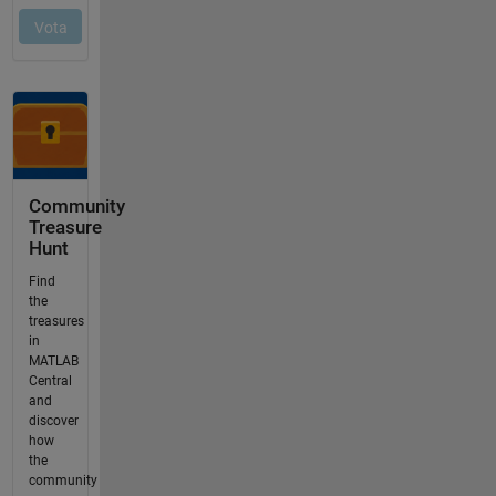
Community
Treasure
Hunt
Find
the
treasures
in
MATLAB
Central
and
discover
how
the
community