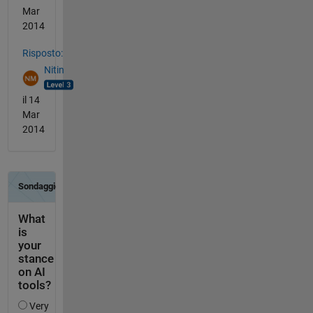
Mar
2014
Risposto:
Nitin
il 14
Mar
2014