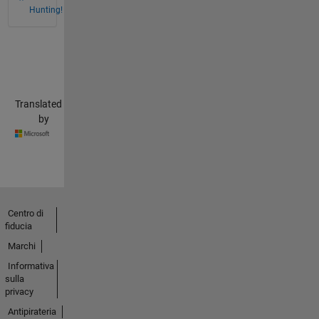
Hunting!
Translated
by
Centro di
fiducia
Marchi
Informativa
sulla
privacy
Antipirateria