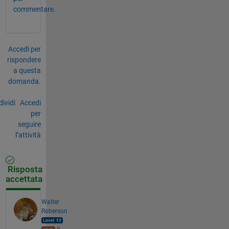
commentare.
Accedi per
rispondere
a questa
domanda.
ividi
Accedi
per
seguire
l’attività
Risposta
accettata
Walter
Roberson