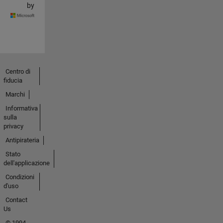
by
Centro di
fiducia
Marchi
Informativa
sulla
privacy
Antipirateria
Stato
dell'applicazione
Condizioni
d'uso
Contact
Us
© 1994-