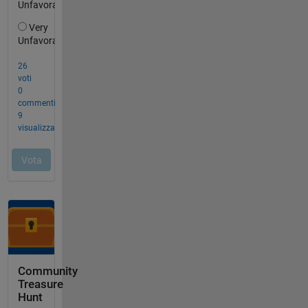
Community
Treasure
Hunt