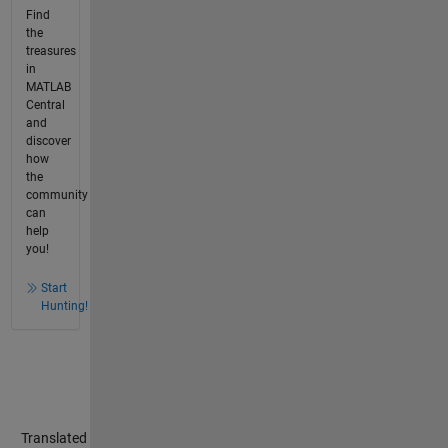
Find
the
treasures
in
MATLAB
Central
and
discover
how
the
community
can
help
you!
Start
Hunting!
Translated