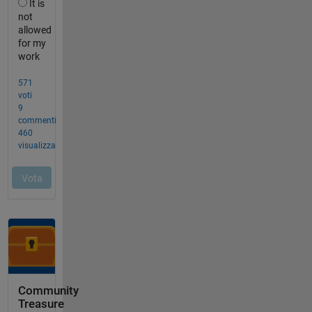
Community
Treasure