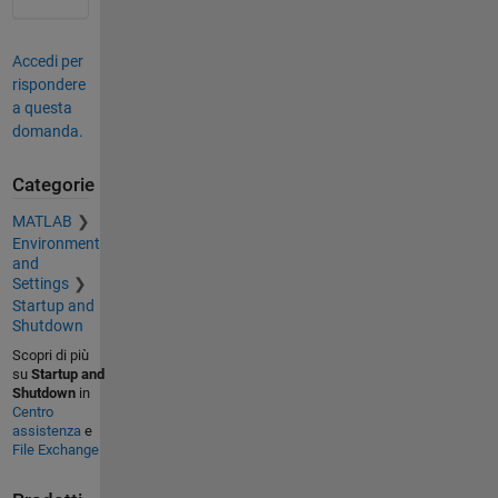
Accedi per
rispondere
a questa
domanda.
Categorie
MATLAB
Environment
and
Settings
Startup and
Shutdown
Scopri di più
su
Startup and
Shutdown
in
Centro
assistenza
e
File Exchange