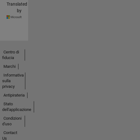
Translated
by
Centro di
fiducia
Marchi
Informativa
sulla
privacy
Antipirateria
Stato
dell'applicazione
Condizioni
d'uso
Contact
Us