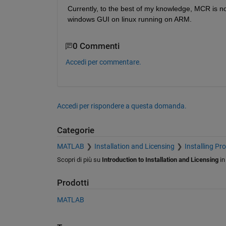
Currently, to the best of my knowledge, MCR is not
windows GUI on linux running on ARM.
0 Commenti
Accedi per commentare.
Accedi per rispondere a questa domanda.
Categorie
MATLAB
Installation and Licensing
Installing Pr
Scopri di più su
Introduction to Installation and Licensing
i
Prodotti
MATLAB