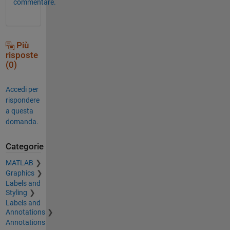
commentare.
Più
risposte
(0)
Accedi per
rispondere
a questa
domanda.
Categorie
MATLAB
Graphics
Labels and
Styling
Labels and
Annotations
Annotations