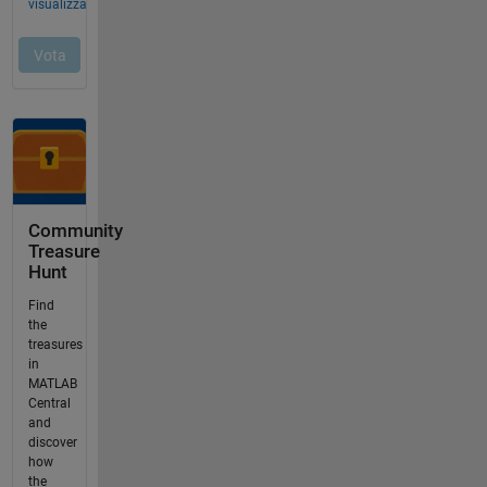
Community
Treasure
Hunt
Find
the
treasures
in
MATLAB
Central
and
discover
how
the