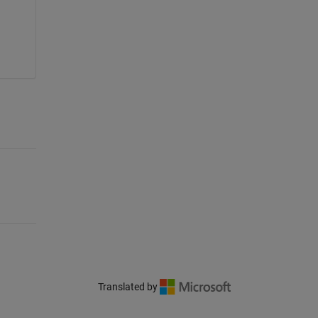
Translated by