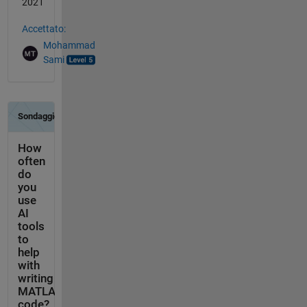
2021
Accettato:
Mohammad
Sami