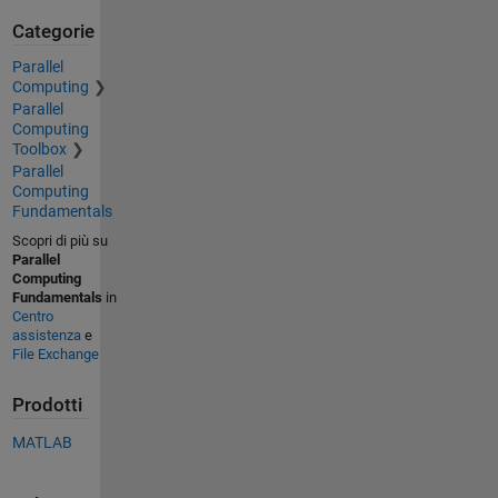
Categorie
Parallel
Computing
Parallel
Computing
Toolbox
Parallel
Computing
Fundamentals
Scopri di più su
Parallel
Computing
Fundamentals
in
Centro
assistenza
e
File Exchange
Prodotti
MATLAB