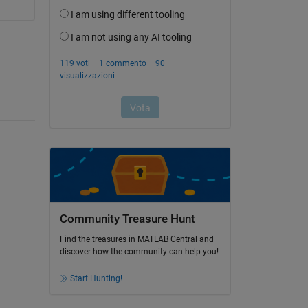
Community Treasure Hunt
Find the treasures in MATLAB Central and
discover how the community can help you!
Start Hunting!