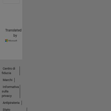
Translated
by
Centro di
fiducia
Marchi
Informativa
sulla
privacy
Antipirateria
Stato