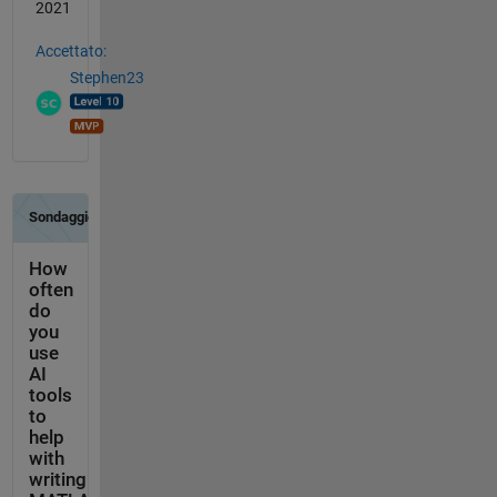
2021
Accettato:
Stephen23