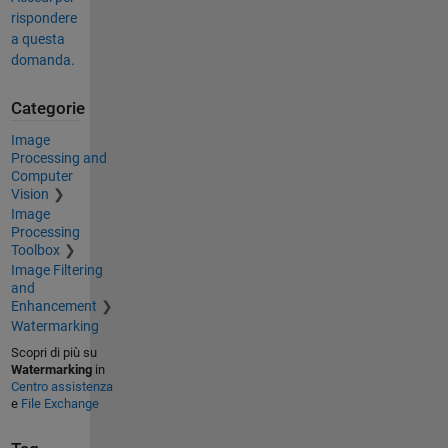
rispondere
a questa
domanda.
Categorie
Image
Processing and
Computer
Vision
Image
Processing
Toolbox
Image Filtering
and
Enhancement
Watermarking
Scopri di più su
Watermarking
in
Centro assistenza
e
File Exchange