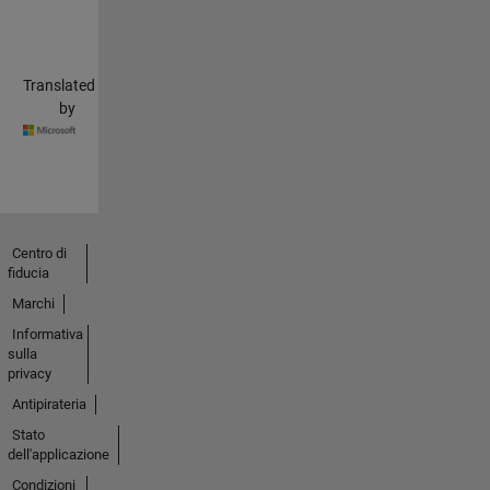
Translated
by
Centro di
fiducia
Marchi
Informativa
sulla
privacy
Antipirateria
Stato
dell'applicazione
Condizioni