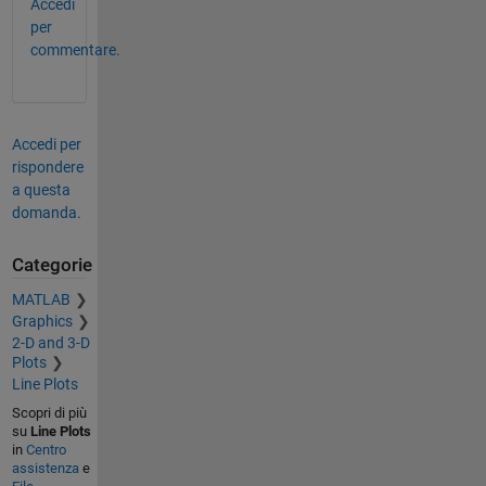
Accedi
per
commentare.
Accedi per
rispondere
a questa
domanda.
Categorie
MATLAB
Graphics
2-D and 3-D
Plots
Line Plots
Scopri di più
su
Line Plots
in
Centro
assistenza
e