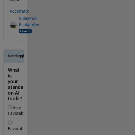
Accettato:
Sulaymon
Eshkabilov