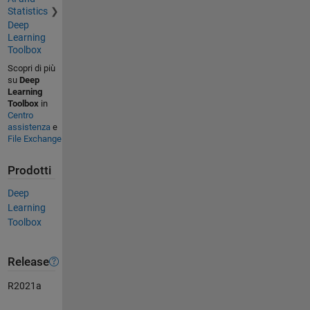
Statistics
Deep
Learning
Toolbox
Scopri di più
su
Deep
Learning
Toolbox
in
Centro
assistenza
e
File Exchange
Prodotti
Deep
Learning
Toolbox
Release
R2021a