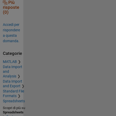
Più
risposte
(0)
Accedi per
rispondere
a questa
domanda.
Categorie
MATLAB
Data Import
and
Analysis
Data Import
and Export
Standard File
Formats
Spreadsheets
Scopri di più su
Spreadsheets