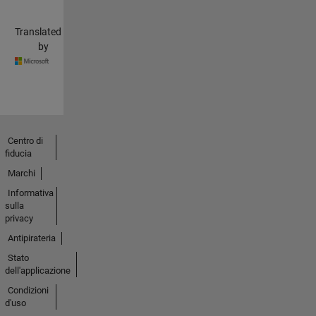
Translated
by
Centro di
fiducia
Marchi
Informativa
sulla
privacy
Antipirateria
Stato
dell'applicazione
Condizioni
d'uso