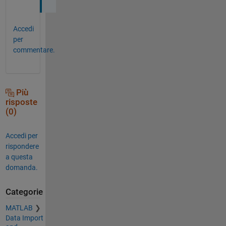
Accedi
per
commentare.
Più
risposte
(0)
Accedi per
rispondere
a questa
domanda.
Categorie
MATLAB
Data Import