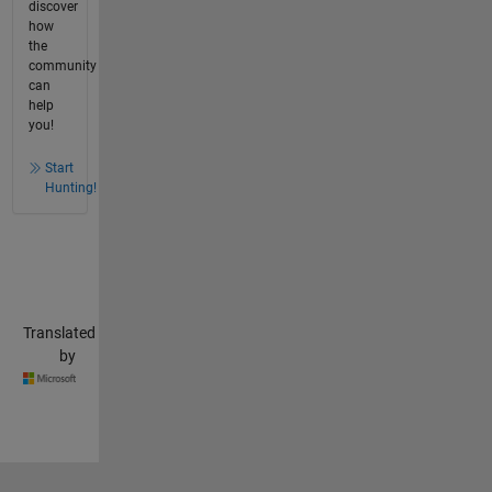
discover
how
the
community
can
help
you!
Start
Hunting!
Translated
by