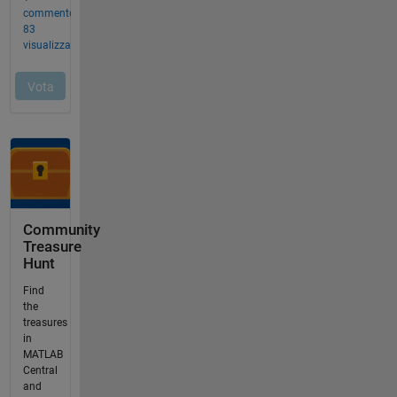
Community
Treasure
Hunt
Find
the
treasures
in
MATLAB
Central
and