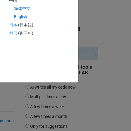
中国
Copy
Michael
简体中文
il 24 Ott 2014
English
Accettato:
日本
(日本語)
Robert Cumming
한국
(한국어)
domanda.