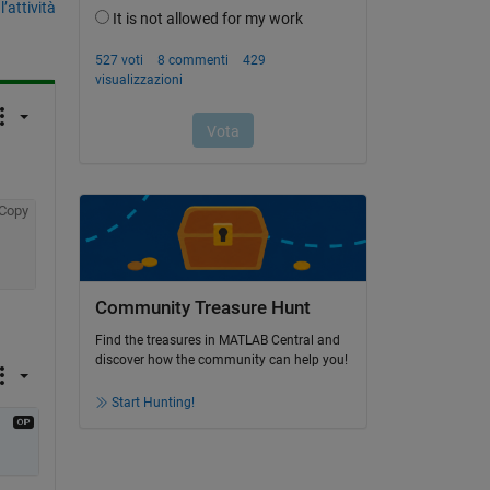
’attività
Copy
Community Treasure Hunt
Find the treasures in MATLAB Central and
discover how the community can help you!
Start Hunting!