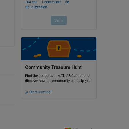
Community Treasure Hunt
Find the treasures in MATLAB Central and
discover how the community can help you!
Start Hunting!