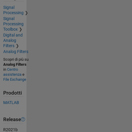
Signal
Processing
Signal
Processing
Toolbox
Digital and
Analog
Filters
Analog Filters
Scopri di più su
Analog Filters
in
Centro
assistenza
e
File Exchange
Prodotti
MATLAB
Release
R2021b