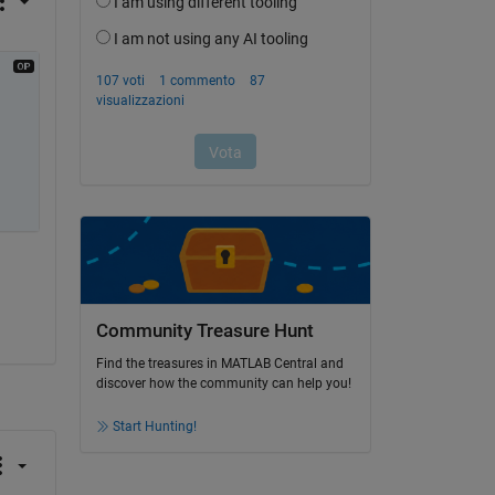
Community Treasure Hunt
Find the treasures in MATLAB Central and
discover how the community can help you!
Start Hunting!