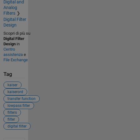
Digital and
Analog
Filters
Digital Filter
Design
Scopri di più su
Digital Filter
Design
in
Centro
assistenza
e
File Exchange
Tag
kaiser
kaiserord
transfer function
lowpass filter
filters
filter
digital filter