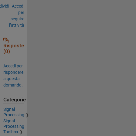
ividi
Accedi
per
seguire
l’attività
Risposte
(0)
Accedi per
rispondere
a questa
domanda.
Categorie
Signal
Processing
Signal
Processing
Toolbox