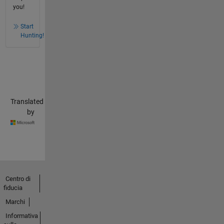
you!
Start
Hunting!
Translated
by
Centro di
fiducia
Marchi
Informativa