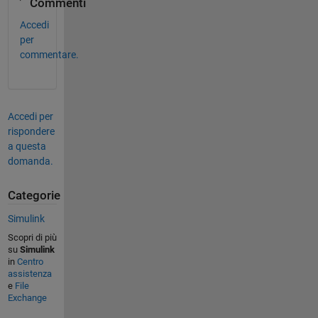
Commenti
Accedi
per
commentare.
Accedi per
rispondere
a questa
domanda.
Categorie
Simulink
Scopri di più
su
Simulink
in
Centro
assistenza
e
File
Exchange