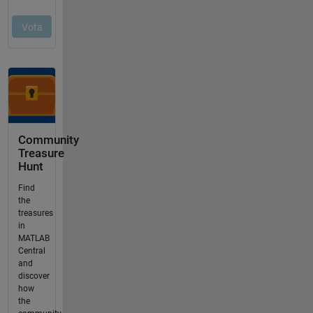
Community
Treasure
Hunt
Find
the
treasures
in
MATLAB
Central
and
discover
how
the