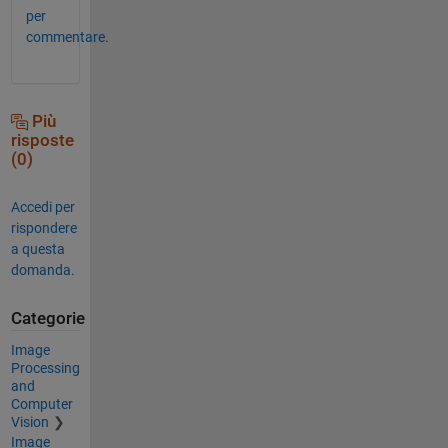
per
commentare.
Più
risposte
(0)
Accedi per
rispondere
a questa
domanda.
Categorie
Image
Processing
and
Computer
Vision
Image