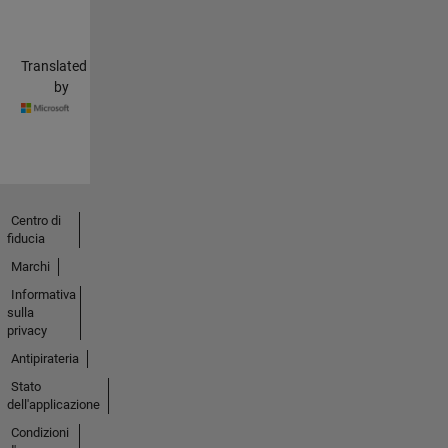
Translated
by
Centro di
fiducia
Marchi
Informativa
sulla
privacy
Antipirateria
Stato
dell'applicazione
Condizioni