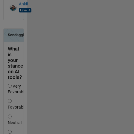
Ankit