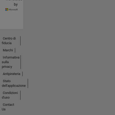
by
Centro di
fiducia
Marchi
Informativa
sulla
privacy
Antipirateria
Stato
dell'applicazione
Condizioni
d'uso
Contact
Us