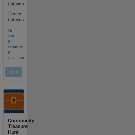
Community
Treasure
Hunt