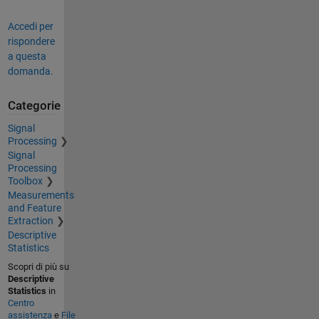
Accedi per
rispondere
a questa
domanda.
Categorie
Signal
Processing
Signal
Processing
Toolbox
Measurements
and Feature
Extraction
Descriptive
Statistics
Scopri di più su
Descriptive
Statistics
in
Centro
assistenza
e
File