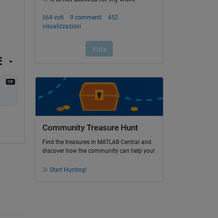
Community Treasure Hunt
Find the treasures in MATLAB Central and
discover how the community can help you!
Start Hunting!