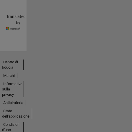
Translated
by
Centro di
fiducia
Marchi
Informativa
sulla
privacy
Antipirateria
Stato
dell'applicazione
Condizioni
d'uso