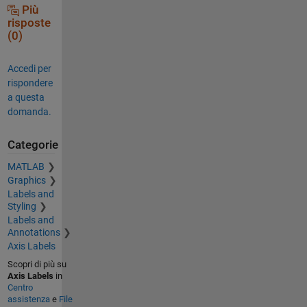
Più
risposte
(0)
Accedi per
rispondere
a questa
domanda.
Categorie
MATLAB
Graphics
Labels and
Styling
Labels and
Annotations
Axis Labels
Scopri di più su
Axis Labels
in
Centro
assistenza
e
File