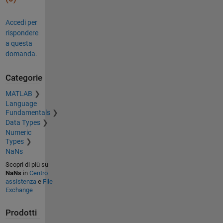
Accedi per
rispondere
a questa
domanda.
Categorie
MATLAB
Language
Fundamentals
Data Types
Numeric
Types
NaNs
Scopri di più su
NaNs
in
Centro
assistenza
e
File
Exchange
Prodotti