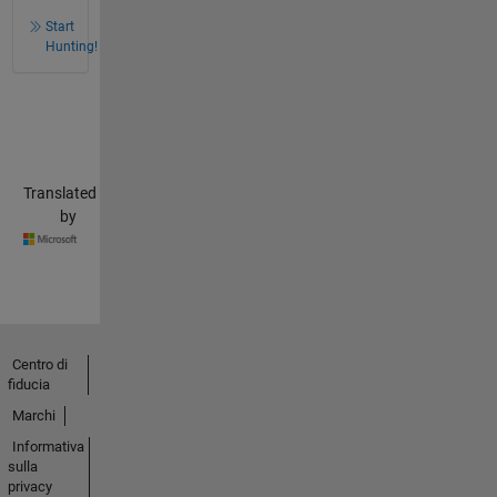
Start
Hunting!
Translated
by
Centro di
fiducia
Marchi
Informativa
sulla
privacy