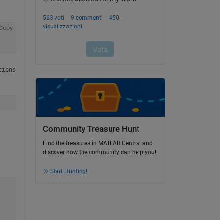
Copy
ions 
Community Treasure Hunt
Find the treasures in MATLAB Central and
discover how the community can help you!
Start Hunting!