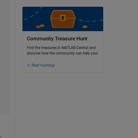
Community Treasure Hunt
Find the treasures in MATLAB Central and
discover how the community can help you!
Start Hunting!