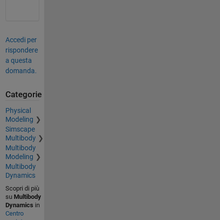
Accedi per
rispondere
a questa
domanda.
Categorie
Physical
Modeling
Simscape
Multibody
Multibody
Modeling
Multibody
Dynamics
Scopri di più
su
Multibody
Dynamics
in
Centro