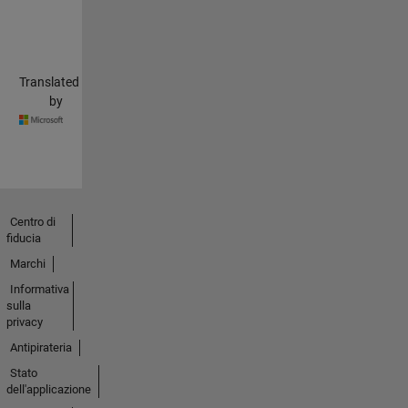
Translated
by
Centro di
fiducia
Marchi
Informativa
sulla
privacy
Antipirateria
Stato
dell'applicazione