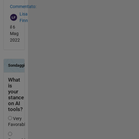
Commentato:
Lisa
Finn
il 6
Mag
2022