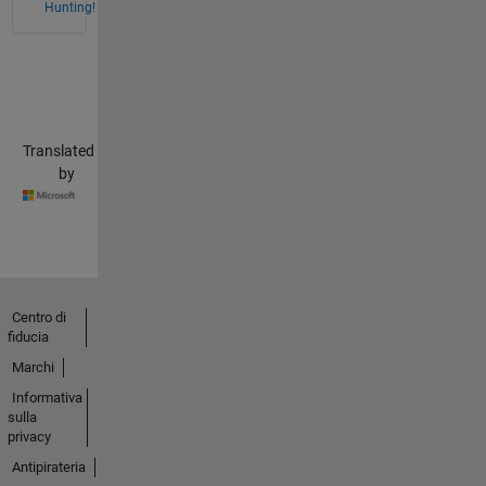
Hunting!
Translated
by
Centro di
fiducia
Marchi
Informativa
sulla
privacy
Antipirateria