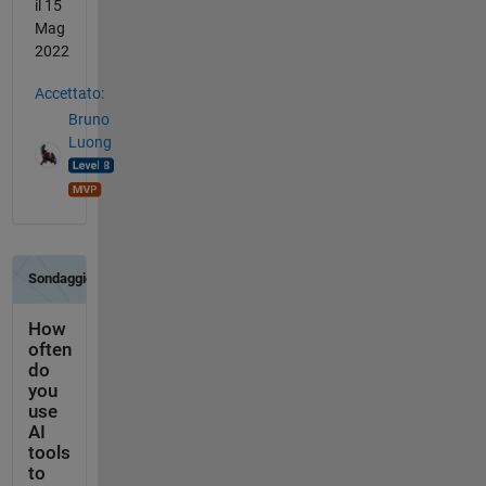
il 15
Mag
2022
Accettato:
Bruno
Luong