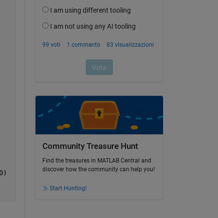
Community Treasure Hunt
Find the treasures in MATLAB Central and
discover how the community can help you!
0)
Start Hunting!