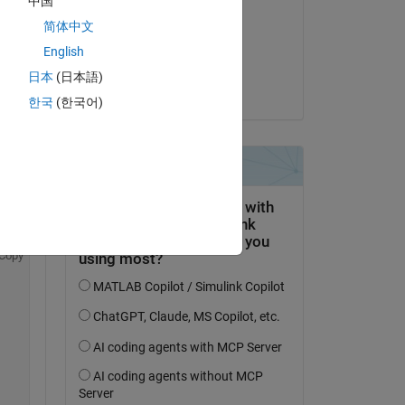
中国
Zakaria Boussaid
简体中文
il 2 Giu 2022
English
Accettato:
日本
(日本語)
Zakaria Boussaid
한국
(한국어)
ike 
Copy