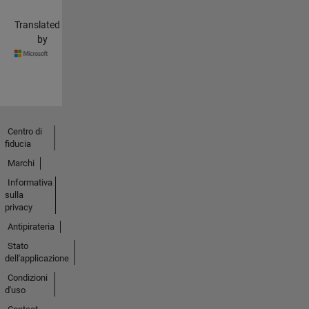
Translated
by
Centro di
fiducia
Marchi
Informativa
sulla
privacy
Antipirateria
Stato
dell'applicazione
Condizioni
d'uso