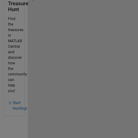
Treasure
Hunt
Find
the
treasures
in
MATLAB
Central
and
discover
how
the
community
can
help
you!
Start
Hunting!