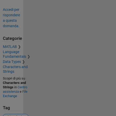
Accedi per
rispondere
a questa
domanda.
Categorie
MATLAB
Language
Fundamentals
Data Types
Characters and
Strings
Scopri di più su
Characters and
Strings
in
Centro
assistenza
e
File
Exchange
Tag