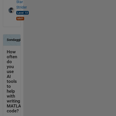
Star
Strider