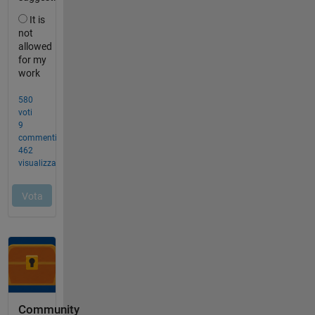
Community