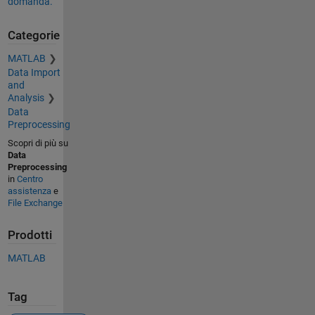
domanda.
Categorie
MATLAB
Data Import
and
Analysis
Data
Preprocessing
Scopri di più su
Data
Preprocessing
in
Centro
assistenza
e
File Exchange
Prodotti
MATLAB
Tag